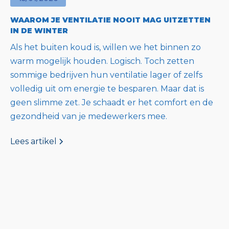
WAAROM JE VENTILATIE NOOIT MAG UITZETTEN
IN DE WINTER
Als het buiten koud is, willen we het binnen zo
warm mogelijk houden. Logisch. Toch zetten
sommige bedrijven hun ventilatie lager of zelfs
volledig uit om energie te besparen. Maar dat is
geen slimme zet. Je schaadt er het comfort en de
gezondheid van je medewerkers mee.
Lees artikel