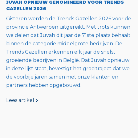
JUVAH OPNIEUW GENOMINEERD VOOR TRENDS
GAZELLEN 2026
Gisteren werden de Trends Gazellen 2026 voor de
provincie Antwerpen uitgereikt. Met trots kunnen
we delen dat Juvah dit jaar de 71ste plaats behaalt
binnen de categorie middelgrote bedrijven. De
Trends Gazellen erkennen elk jaar de snelst
groeiende bedrijven in België. Dat Juvah opnieuw
in deze lijst staat, bevestigt het groeitraject dat we
de voorbije jaren samen met onze klanten en
partners hebben opgebouwd.
Lees artikel