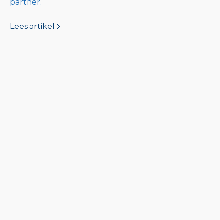
partner.
Lees artikel