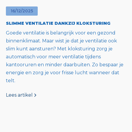
16
/
12
/
2025
SLIMME VENTILATIE DANKZIJ KLOKSTURING
Goede ventilatie is belangrijk voor een gezond
binnenklimaat. Maar wist je dat je ventilatie ook
slim kunt aansturen? Met kloksturing zorg je
automatisch voor meer ventilatie tijdens
kantooruren en minder daarbuiten. Zo bespaar je
energie en zorg je voor frisse lucht wanneer dat
telt.
Lees artikel