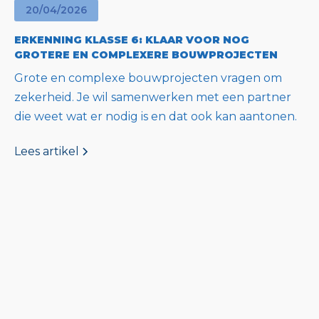
20
/
04
/
2026
ERKENNING KLASSE 6: KLAAR VOOR NOG
GROTERE EN COMPLEXERE BOUWPROJECTEN
Grote en complexe bouwprojecten vragen om
zekerheid. Je wil samenwerken met een partner
die weet wat er nodig is en dat ook kan aantonen.
Lees artikel