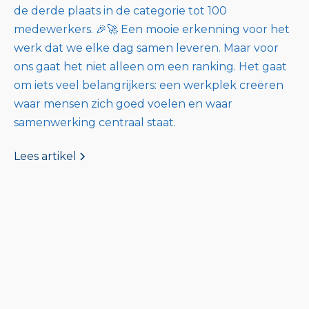
de derde plaats in de categorie tot 100
medewerkers. 🎉🚀 Een mooie erkenning voor het
werk dat we elke dag samen leveren. Maar voor
ons gaat het niet alleen om een ranking. Het gaat
om iets veel belangrijkers: een werkplek creëren
waar mensen zich goed voelen en waar
samenwerking centraal staat.
Lees artikel