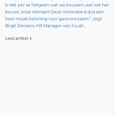
is niet per se hetgeen wat we bouwen, wel wie het
bouwt; onze mensen! Deze nominatie is dus een
heel mooie beloning voor gans ons team.”, zegt
Birgit Deckers, HR Manager van Juvah.
Lees artikel