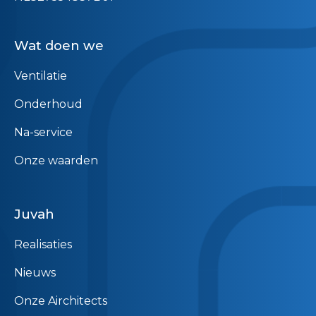
Wat doen we
Ventilatie
Onderhoud
Na-service
Onze waarden
Juvah
Realisaties
Nieuws
Onze Airchitects