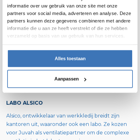
informatie over uw gebruik van onze site met onze
partners voor social media, adverteren en analyse. Deze
partners kunnen deze gegevens combineren met andere
informatie die u aan ze heeft verstrekt of die ze hebben
verzameld op basis van uw gebruik van hun services.
Alles toestaan
NIET-RESIDENTIEEL
Aanpassen
RONSE
LABO ALSICO
Alsico, ontwikkelaar van werkkledij breidt zijn
kantoren uit, waaronder ook een labo. Ze kozen
voor Juvah als ventilatiepartner om de complexe