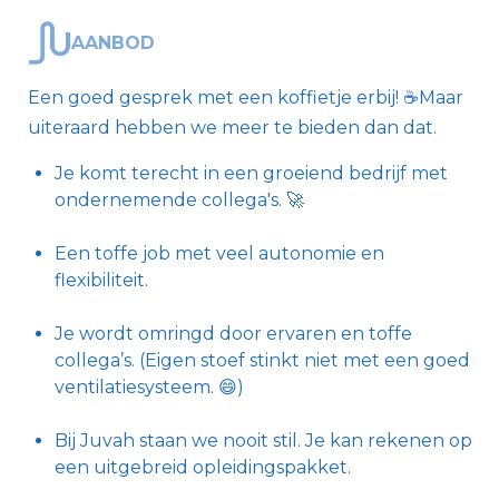
AANBOD
Een goed gesprek met een koffietje erbij! ☕Maar
uiteraard hebben we meer te bieden dan dat.
Je komt terecht in een groeiend bedrijf met
ondernemende collega's. 🚀
Een toffe job met veel autonomie en
flexibiliteit.
Je wordt omringd door ervaren en toffe
collega’s. (Eigen stoef stinkt niet met een goed
ventilatiesysteem. 😄)
Bij Juvah staan we nooit stil. Je kan rekenen op
een uitgebreid opleidingspakket.