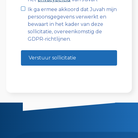
Ik ga ermee akkoord dat Juvah mijn
persoonsgegevens verwerkt en
bewaart in het kader van deze
sollicitatie, overeenkomstig de
GDPR-richtlijnen.