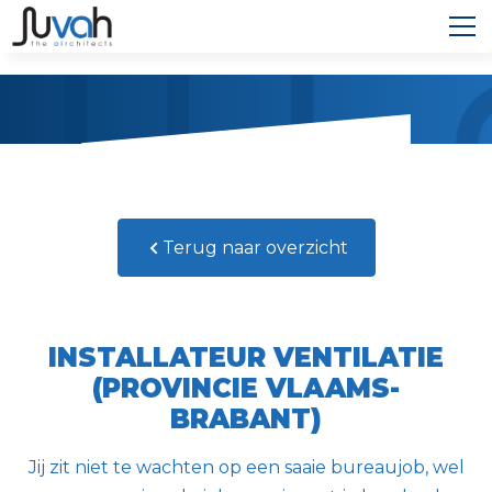
Terug naar overzicht
INSTALLATEUR VENTILATIE
(PROVINCIE VLAAMS-
BRABANT)
Jij zit niet te wachten op een saaie bureaujob, wel