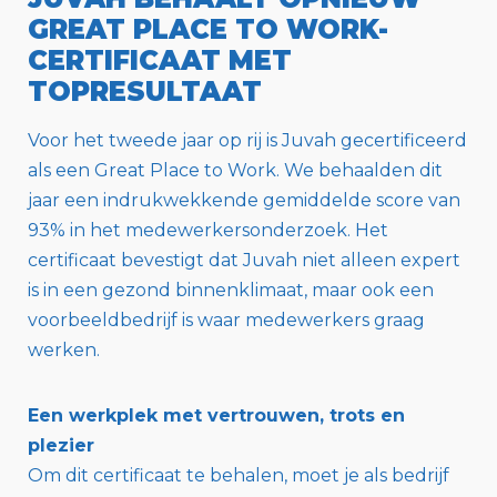
GREAT PLACE TO WORK-
CERTIFICAAT MET
TOPRESULTAAT
Voor het tweede jaar op rij is Juvah gecertificeerd
als een Great Place to Work. We behaalden dit
jaar een indrukwekkende gemiddelde score van
93% in het medewerkersonderzoek. Het
certificaat bevestigt dat Juvah niet alleen expert
is in een gezond binnenklimaat, maar ook een
voorbeeldbedrijf is waar medewerkers graag
werken.
Een werkplek met vertrouwen, trots en
plezier
Om dit certificaat te behalen, moet je als bedrijf