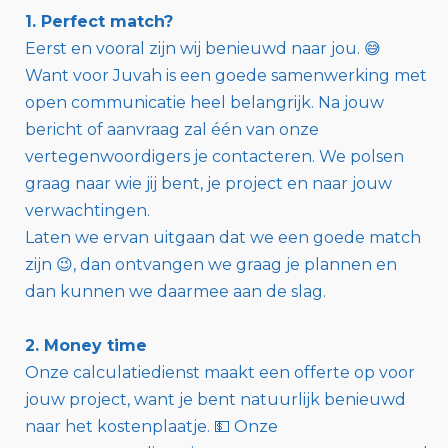
1. Perfect match?
Eerst en vooral zijn wij benieuwd naar jou. 😅
Want voor Juvah is een goede samenwerking met
open communicatie heel belangrijk. Na jouw
bericht of aanvraag zal één van onze
vertegenwoordigers je contacteren. We polsen
graag naar wie jij bent, je project en naar jouw
verwachtingen.
Laten we ervan uitgaan dat we een goede match
zijn 😉, dan ontvangen we graag je plannen en
dan kunnen we daarmee aan de slag.
2. Money time
Onze calculatiedienst maakt een offerte op voor
jouw project, want je bent natuurlijk benieuwd
naar het kostenplaatje. 💵 Onze