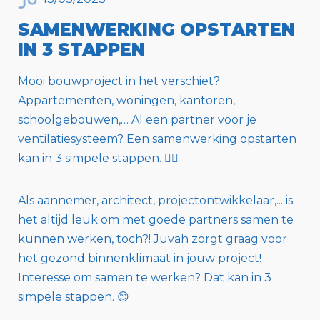
SAMENWERKING OPSTARTEN
IN 3 STAPPEN
Mooi bouwproject in het verschiet?
Appartementen, woningen, kantoren,
schoolgebouwen,… Al een partner voor je
ventilatiesysteem? Een samenwerking opstarten
kan in 3 simpele stappen. 💁‍♂️
Als aannemer, architect, projectontwikkelaar,... is
het altijd leuk om met goede partners samen te
kunnen werken, toch?! Juvah zorgt graag voor
het gezond binnenklimaat in jouw project!
Interesse om samen te werken? Dat kan in 3
simpele stappen. 😊