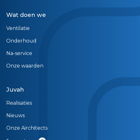
Wat doen we
Ventilatie
Onderhoud
Na-service
Onze waarden
Juvah
Realisaties
Nieuws
Onze Airchitects