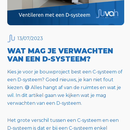
13
/
07
/
2023
WAT MAG JE VERWACHTEN
VAN EEN D-SYSTEEM?
Kies je voor je bouwproject best een C-systeem of
een D-systeem? Goed nieuws, je kan niet fout
kiezen. 😅 Alles hangt af van de ruimtes en wat je
wil. In dit artikel gaan we kijken wat je mag
verwachten van een D-systeem.
Het grote verschil tussen een C-systeem en een
D-systeem is dat er bij een C-systeem enkel