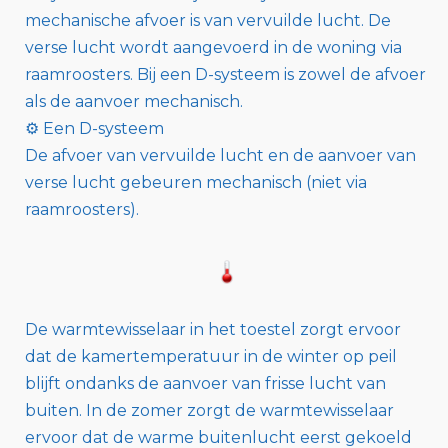
mechanische afvoer is van vervuilde lucht. De
verse lucht wordt aangevoerd in de woning via
raamroosters. Bij een D-systeem is zowel de afvoer
als de aanvoer mechanisch.
⚙️ Een D-systeem
De afvoer van vervuilde lucht en de aanvoer van
verse lucht gebeuren mechanisch (niet via
raamroosters).
De warmtewisselaar in het toestel zorgt ervoor
dat de kamertemperatuur in de winter op peil
blijft ondanks de aanvoer van frisse lucht van
buiten. In de zomer zorgt de warmtewisselaar
ervoor dat de warme buitenlucht eerst gekoeld