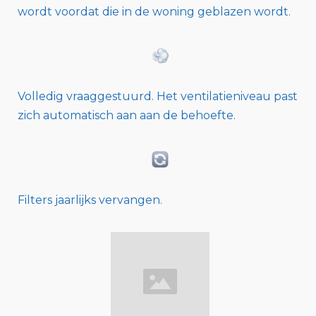
wordt voordat die in de woning geblazen wordt.
Volledig vraaggestuurd. Het ventilatieniveau past
zich automatisch aan aan de behoefte.
Filters jaarlijks vervangen.