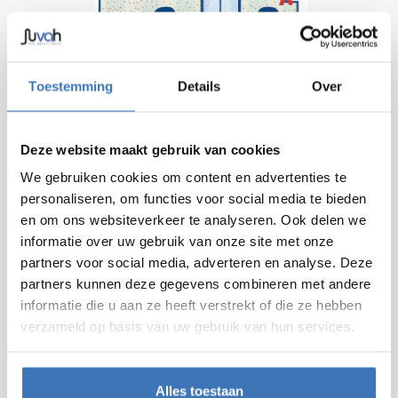
Toestemming
Details
Over
Geen ventilatie of verluchting
Deze website maakt gebruik van cookies
We gebruiken cookies om content en advertenties te
personaliseren, om functies voor social media te bieden
en om ons websiteverkeer te analyseren. Ook delen we
informatie over uw gebruik van onze site met onze
partners voor social media, adverteren en analyse. Deze
partners kunnen deze gegevens combineren met andere
informatie die u aan ze heeft verstrekt of die ze hebben
verzameld op basis van uw gebruik van hun services.
Mechanische ventilatie
Alles toestaan