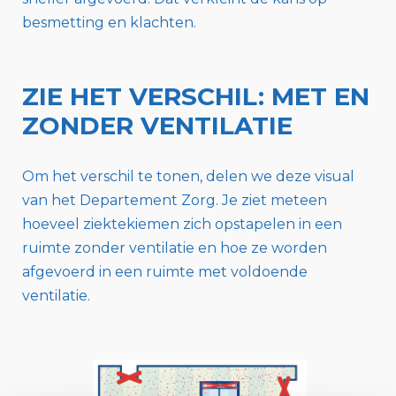
besmetting en klachten.
ZIE HET VERSCHIL: MET EN
ZONDER VENTILATIE
Om het verschil te tonen, delen we deze visual
van het Departement Zorg. Je ziet meteen
hoeveel ziektekiemen zich opstapelen in een
ruimte zonder ventilatie en hoe ze worden
afgevoerd in een ruimte met voldoende
ventilatie.