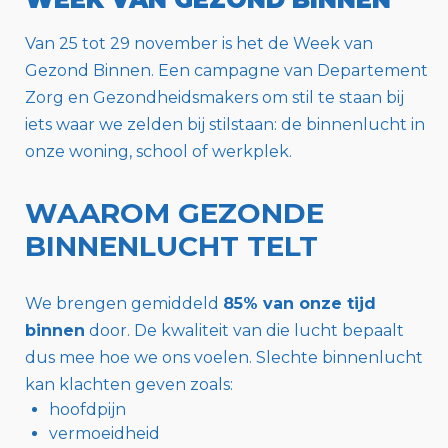
Van 25 tot 29 november is het de Week van
Gezond Binnen. Een campagne van Departement
Zorg en Gezondheidsmakers om stil te staan bij
iets waar we zelden bij stilstaan: de binnenlucht in
onze woning, school of werkplek.
WAAROM GEZONDE
BINNENLUCHT TELT
We brengen gemiddeld
85% van onze tijd
binnen
door. De kwaliteit van die lucht bepaalt
dus mee hoe we ons voelen. Slechte binnenlucht
kan klachten geven zoals:
hoofdpijn
vermoeidheid