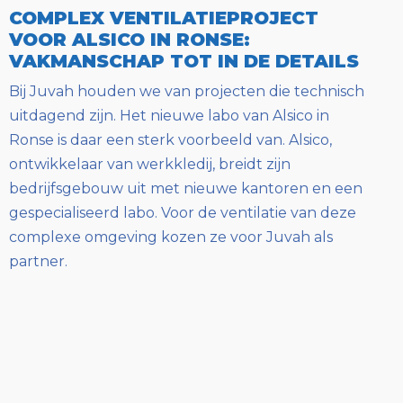
COMPLEX VENTILATIEPROJECT
VOOR ALSICO IN RONSE:
VAKMANSCHAP TOT IN DE DETAILS
Bij Juvah houden we van projecten die technisch
uitdagend zijn. Het nieuwe labo van Alsico in
Ronse is daar een sterk voorbeeld van. Alsico,
ontwikkelaar van werkkledij, breidt zijn
bedrijfsgebouw uit met nieuwe kantoren en een
gespecialiseerd labo. Voor de ventilatie van deze
complexe omgeving kozen ze voor Juvah als
partner.