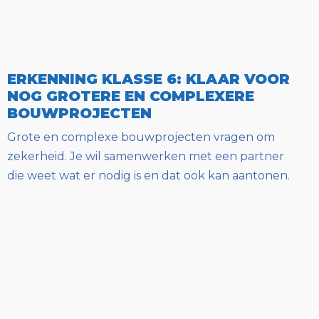
ERKENNING KLASSE 6: KLAAR VOOR
NOG GROTERE EN COMPLEXERE
BOUWPROJECTEN
Grote en complexe bouwprojecten vragen om
zekerheid. Je wil samenwerken met een partner
die weet wat er nodig is en dat ook kan aantonen.