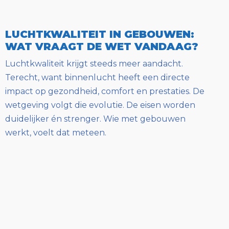
LUCHTKWALITEIT IN GEBOUWEN:
WAT VRAAGT DE WET VANDAAG?
Luchtkwaliteit krijgt steeds meer aandacht.
Terecht, want binnenlucht heeft een directe
impact op gezondheid, comfort en prestaties. De
wetgeving volgt die evolutie. De eisen worden
duidelijker én strenger. Wie met gebouwen
werkt, voelt dat meteen.