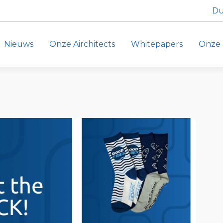
Du
Nieuws
Onze Airchitects
Whitepapers
Onze 