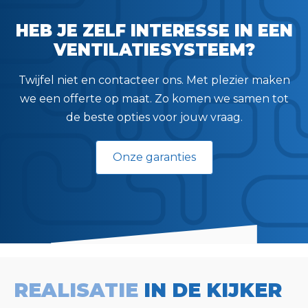
HEB JE ZELF INTERESSE IN EEN
VENTILATIESYSTEEM?
Twijfel niet en contacteer ons. Met plezier maken
we een offerte op maat. Zo komen we samen tot
de beste opties voor jouw vraag.
Onze garanties
REALISATIE
IN DE KIJKER