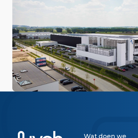
Wat doen we